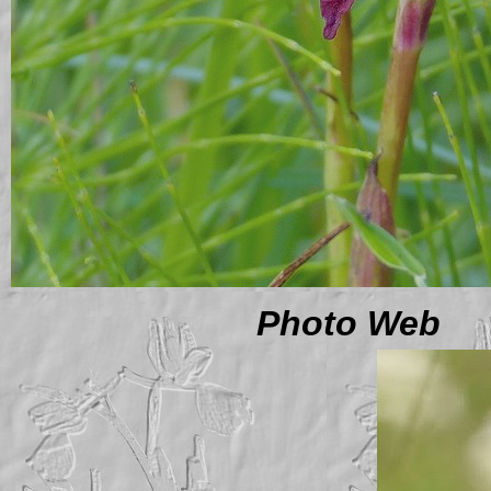
Photo Web