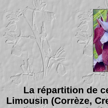
La répartition de 
Limousin (Corrèze, Cr